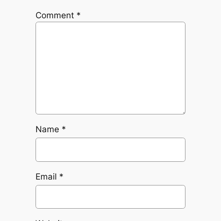
Comment
*
Name
*
Email
*