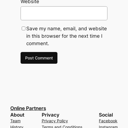
Website
Save my name, email, and website
in this browser for the next time I
comment.
Online Partners
About
Privacy
Social
Team
Privacy Policy
Facebook
History
Terms and Conditions
Instagram