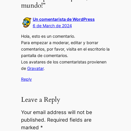
mundo!”
Un comentarista de WordPress
6 de March de 2024
Hola, esto es un comentario.
Para empezar a moderar, editar y borrar
comentarios, por favor, visita en el escritorio la
pantalla de comentarios.
Los avatares de los comentaristas provienen
de
Gravatar
.
Reply
Leave a Reply
Your email address will not be
published.
Required fields are
marked
*